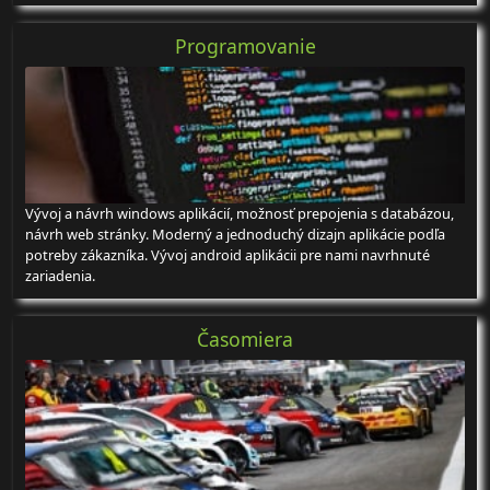
Programovanie
Vývoj a návrh windows aplikácií, možnosť prepojenia s databázou,
návrh web stránky. Moderný a jednoduchý dizajn aplikácie podľa
potreby zákazníka. Vývoj android aplikácii pre nami navrhnuté
zariadenia.
Časomiera